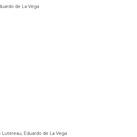
Eduardo de La Vega
ano Lutereau, Eduardo de La Vega